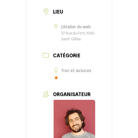
LIEU
L'Atelier du web
37 Rue du Fort, 1060
Saint-Gilles
CATÉGORIE
Truc et astuces
ORGANISATEUR