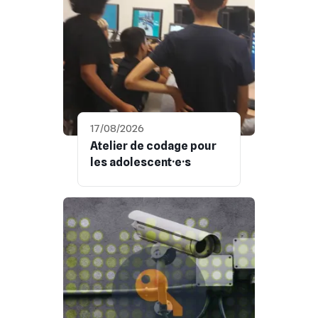
17/08/2026
Atelier de codage pour
les adolescent·e·s