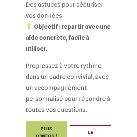
Des astuces pour sécuriser
vos données
Objectif : repartir avec une
aide concrète, facile à
utiliser.
Progressez à votre rythme
dans un cadre convivial, avec
un accompagnement
personnalisé pour répondre à
toutes vos questions.
PLUS
LE
D’INFOS /