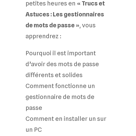
petites heures en
« Trucs et
Astuces : Les gestionnaires
de mots de passe »
, vous
apprendrez :
Pourquoi il est important
d’avoir des mots de passe
différents et solides
Comment fonctionne un
gestionnaire de mots de
passe
Comment en installer un sur
un PC