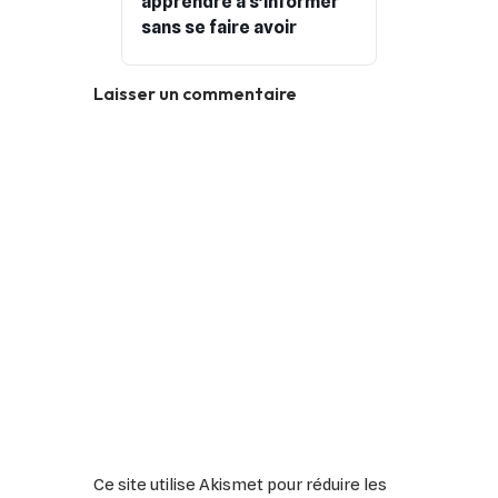
apprendre à s’informer
sans se faire avoir
Laisser un commentaire
Ce site utilise Akismet pour réduire les