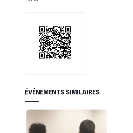
ÉVÉNEMENTS SIMILAIRES