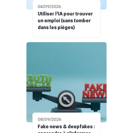
04/09/2026
Utiliser l’IA pour trouver
un emploi (sans tomber
dans les pièges)
08/09/2026
Fake news & deepfakes :