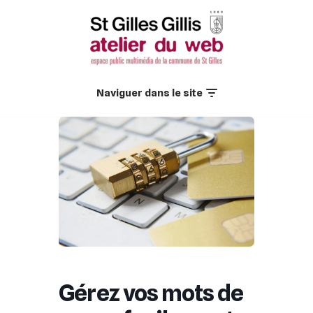
Aller
au
contenu
Naviguer dans le site
Gérez vos mots de