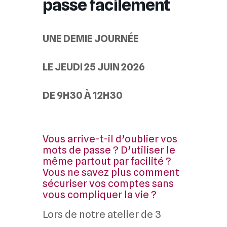
passe facilement
UNE DEMIE JOURNÉE
LE JEUDI 25 JUIN 2026
DE 9H30 À 12H30
Vous arrive-t-il d’oublier vos
mots de passe ? D’utiliser le
même partout par facilité ?
Vous ne savez plus comment
sécuriser vos comptes sans
vous compliquer la vie ?
Lors de notre atelier de 3