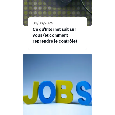
03/09/2026
Ce qu’Internet sait sur
vous (et comment
reprendre le contrôle)