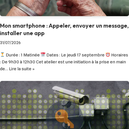
Mon smartphone : Appeler, envoyer un message,
installer une app
31/07/2026
Durée : 1 Matinée
Dates : Le jeudi 17 septembre
Horaires
: De 9h30 à 12h30 Cet atelier est une initiation à la prise en main
de…
Lire la suite »