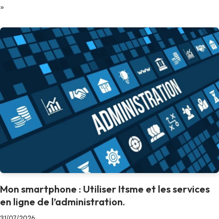
»
Mon smartphone : Utiliser Itsme et les services
en ligne de l’administration.
31/07/2026