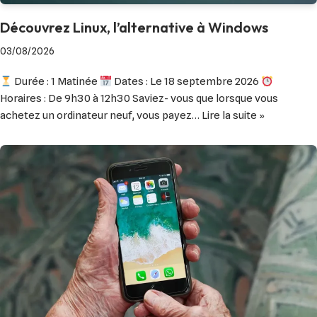
Découvrez Linux, l’alternative à Windows
03/08/2026
Durée : 1 Matinée
Dates : Le 18 septembre 2026
Horaires : De 9h30 à 12h30 Saviez- vous que lorsque vous
achetez un ordinateur neuf, vous payez…
Lire la suite »