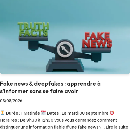
Fake news & deepfakes : apprendre à
s’informer sans se faire avoir
03/08/2026
Durée : 1 Matinée
Dates : Le mardi 08 septembre
Horaires : De 9h30 à 12h30 Vous vous demandez comment
distinguer une information fiable d’une fake news ?…
Lire la suite