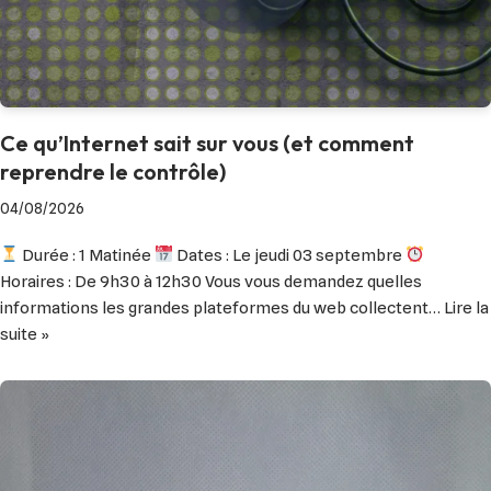
Ce qu’Internet sait sur vous (et comment
reprendre le contrôle)
04/08/2026
Durée : 1 Matinée
Dates : Le jeudi 03 septembre
Horaires : De 9h30 à 12h30 Vous vous demandez quelles
informations les grandes plateformes du web collectent…
Lire la
suite »