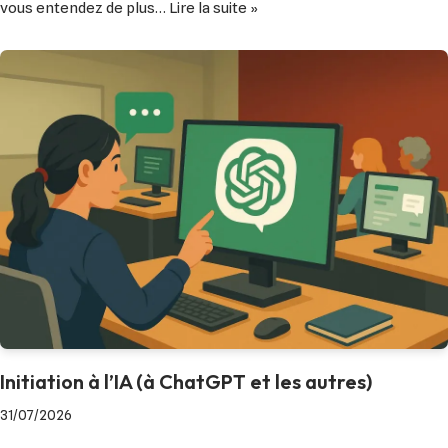
vous entendez de plus…
Lire la suite »
Initiation à l’IA (à ChatGPT et les autres)
31/07/2026