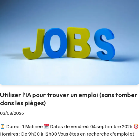
Utiliser l’IA pour trouver un emploi (sans tomber
dans les pièges)
03/08/2026
Durée : 1 Matinée
Dates : le vendredi 04 septembre 2026
Horaires : De 9h30 à 12h30 Vous êtes en recherche d’emploi et