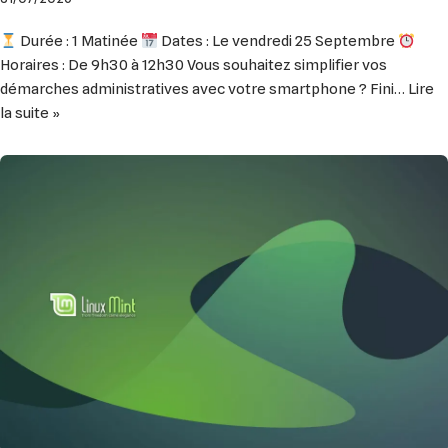
Durée : 1 Matinée
Dates : Le vendredi 25 Septembre
Horaires : De 9h30 à 12h30 Vous souhaitez simplifier vos
démarches administratives avec votre smartphone ? Fini…
Lire
la suite »