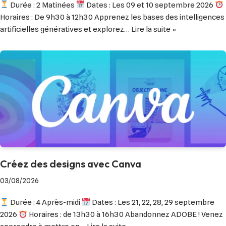
Durée : 2 Matinées
Dates : Les 09 et 10 septembre 2026
Horaires : De 9h30 à 12h30 Apprenez les bases des intelligences
artificielles génératives et explorez…
Lire la suite »
Créez des designs avec Canva
03/08/2026
Durée : 4 Après-midi
Dates : Les 21, 22, 28, 29 septembre
2026
Horaires : de 13h30 à 16h30 Abandonnez ADOBE ! Venez