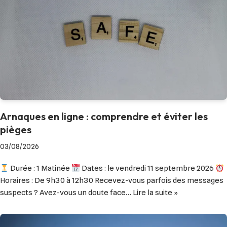
Arnaques en ligne : comprendre et éviter les
pièges
03/08/2026
Durée : 1 Matinée
Dates : le vendredi 11 septembre 2026
Horaires : De 9h30 à 12h30 Recevez-vous parfois des messages
suspects ? Avez-vous un doute face…
Lire la suite »