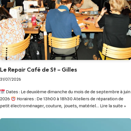
Le Repair Café de St – Gilles
31/07/2026
Dates : Le deuxième dimanche du mois de de septembre à juin
2026
Horaires : De 13h00 à 18h30 Ateliers de réparation de
petit électroménager, couture, jouets, matériel…
Lire la suite »