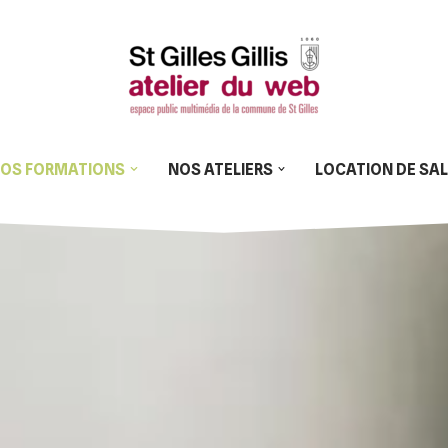
OS FORMATIONS
NOS ATELIERS
LOCATION DE SA