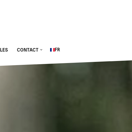
FR
LLES
CONTACT