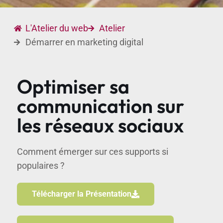
L'Atelier du web
Atelier
Démarrer en marketing digital
Optimiser sa
communication sur
les réseaux sociaux
Comment émerger sur ces supports si
populaires ?
Télécharger la Présentation