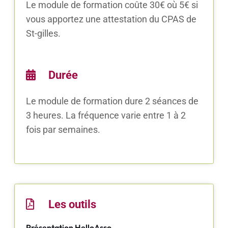
Le module de formation coûte 30€ où 5€ si
vous apportez une attestation du CPAS de
St-gilles.
Durée
Le module de formation dure 2 séances de
3 heures. La fréquence varie entre 1 à 2
fois par semaines.
Les outils
Présentation HelloAsso