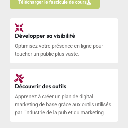
Télécharger le fascicule de cours
Développer sa visibilité
Optimisez votre présence en ligne pour
toucher un public plus vaste.
Découvrir des outils
Apprenez à créer un plan de digital
marketing de base grâce aux outils utilisés
par l'industrie de la pub et du marketing.