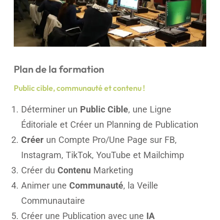
Plan de la formation
Public cible, communauté et contenu !
Déterminer un
Public Cible
, une Ligne
Éditoriale et Créer un Planning de Publication
Créer
un Compte Pro/Une Page sur FB,
Instagram, TikTok, YouTube et Mailchimp​
Créer du
Contenu
Marketing
Animer une
Communauté
, la Veille
Communautaire
Créer une Publication avec une
IA