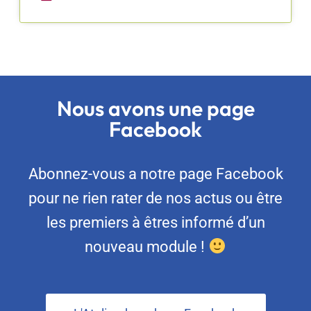
Nous avons une page
Facebook
Abonnez-vous a notre page Facebook
pour ne rien rater de nos actus ou être
les premiers à êtres informé d’un
nouveau module !