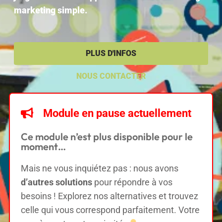
marketing simple.
PLUS D'INFOS
NOUS CONTACTER
Module en pause actuellement
Ce module n’est plus disponible pour le
moment…
Mais ne vous inquiétez pas : nous avons
d’autres solutions
pour répondre à vos
besoins ! Explorez nos alternatives et trouvez
celle qui vous correspond parfaitement. Votre