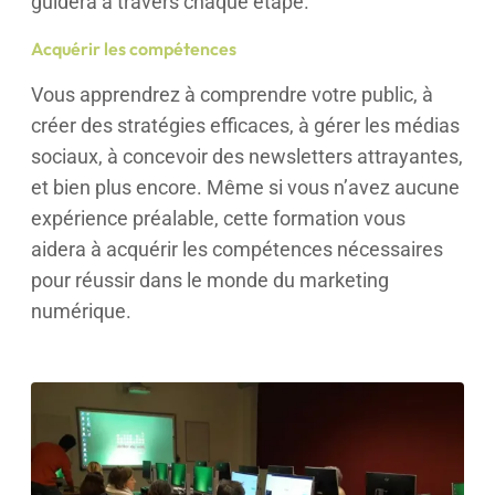
guidera à travers chaque étape.
Acquérir les compétences
Vous apprendrez à comprendre votre public, à
créer des stratégies efficaces, à gérer les médias
sociaux, à concevoir des newsletters attrayantes,
et bien plus encore. Même si vous n’avez aucune
expérience préalable, cette formation vous
aidera à acquérir les compétences nécessaires
pour réussir dans le monde du marketing
numérique.