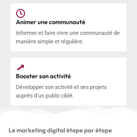
Animer une communauté
Informer et faire vivre une communauté de
manière simple et régulière.
Booster son activité
Développer son activité et ses projets
auprès d’un public ciblé.
Le marketing digital étape par étape