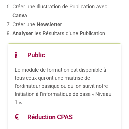
Créer une Illustration de Publication avec
Canva
Créer une
Newsletter
Analyser
les Résultats d’une Publication
Public
Le module de formation est disponible à
tous ceux qui ont une maitrise de
l’ordinateur basique ou qui on suivit notre
Initiation à l’informatique de base « Niveau
1 ».
Réduction CPAS