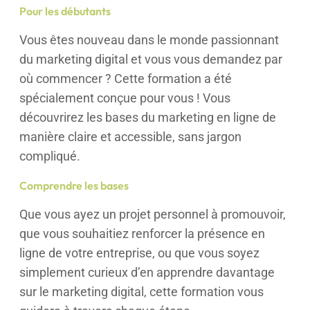
Pour les débutants
Vous êtes nouveau dans le monde passionnant
du marketing digital et vous vous demandez par
où commencer ? Cette formation a été
spécialement conçue pour vous ! Vous
découvrirez les bases du marketing en ligne de
manière claire et accessible, sans jargon
compliqué.
Comprendre les bases
Que vous ayez un projet personnel à promouvoir,
que vous souhaitiez renforcer la présence en
ligne de votre entreprise, ou que vous soyez
simplement curieux d’en apprendre davantage
sur le marketing digital, cette formation vous