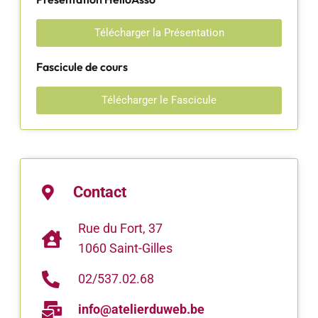
Télécharger la Présentation
Fascicule de cours
Télécharger le Fascicule
Contact
Rue du Fort, 37
1060 Saint-Gilles
02/537.02.68
info@atelierduweb.be