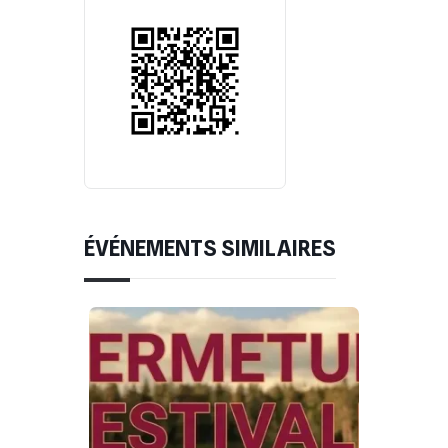
ÉVÉNEMENTS SIMILAIRES