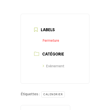
LABELS
Fermeture
CATÉGORIE
Evènement
Étiquettes :
CALENDRIER