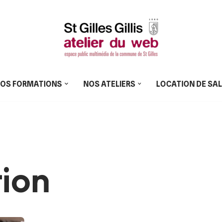
OS FORMATIONS
NOS ATELIERS
LOCATION DE SA
ion