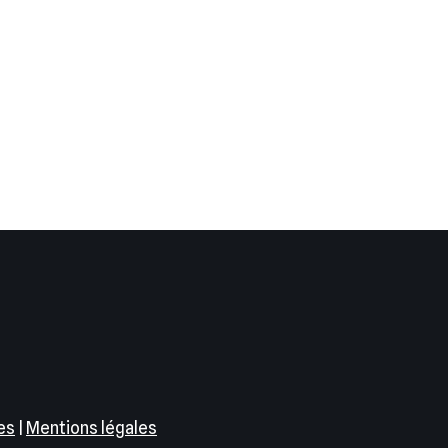
es
|
Mentions légales