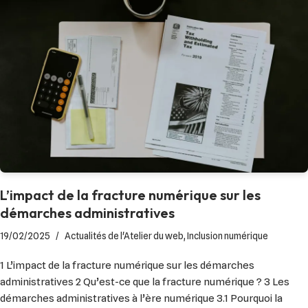
L’impact de la fracture numérique sur les
démarches administratives
19/02/2025
Actualités de l'Atelier du web
,
Inclusion numérique
1 L’impact de la fracture numérique sur les démarches
administratives 2 Qu’est-ce que la fracture numérique ? 3 Les
démarches administratives à l’ère numérique 3.1 Pourquoi la