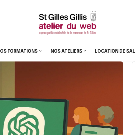
OS FORMATIONS
NOS ATELIERS
LOCATION DE SA