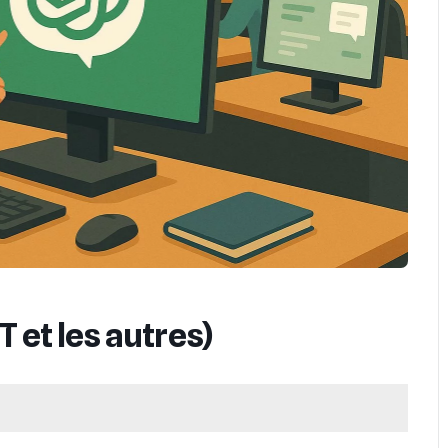
T et les autres)