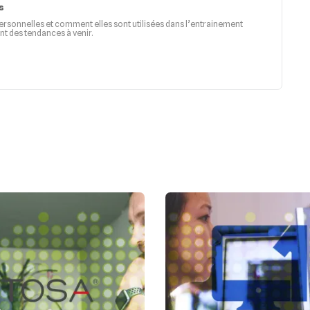
s
ersonnelles et comment elles sont utilisées dans l’entrainement
nt des tendances à venir.