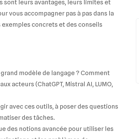
sont leurs avantages, leurs limites et
pour vous accompagner pas à pas dans la
s exemples concrets et des conseils
n grand modèle de langage ? Comment
paux acteurs (ChatGPT, Mistral AI, LUMO,
gir avec ces outils, à poser des questions
omatiser des tâches.
e des notions avancée pour utiliser les