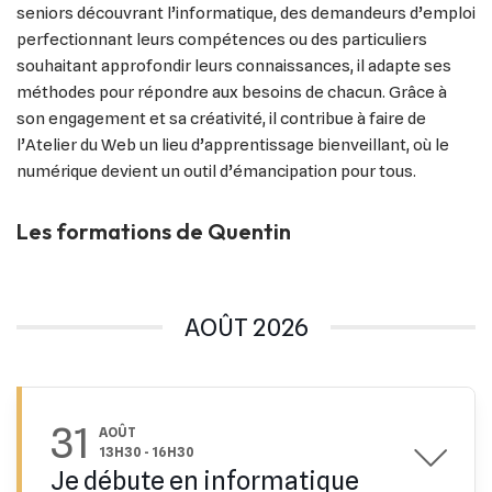
seniors découvrant l’informatique, des demandeurs d’emploi
perfectionnant leurs compétences ou des particuliers
souhaitant approfondir leurs connaissances, il adapte ses
méthodes pour répondre aux besoins de chacun. Grâce à
son engagement et sa créativité, il contribue à faire de
l’Atelier du Web un lieu d’apprentissage bienveillant, où le
numérique devient un outil d’émancipation pour tous.
Les formations de Quentin
AOÛT 2026
31
AOÛT
13H30
-
16H30
Je débute en informatique