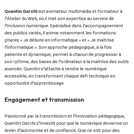
Quentin Garchi
est animateur multimédia et formateur à
l’Atelier du Web, où il met son expertise au service de
l’inclusion numérique. Spécialisé dans l’accompagnement
des publics variés, il anime notamment les formations
phares « Je débute en informatique » et « Je maîtrise
l’informatique ». Son approche pédagogique, à la fois
patiente et dynamique, permet à chacun de progresser à
son rythme, des bases de l’ordinateur à la maîtrise des outils
avancés. Quentin s’attache à rendre le numérique
accessible, en transformant chaque défi technique en
opportunité d’apprentissage.
Engagement et transmission
Passionné par la transmission et l’innovation pédagogique,
Quentin Garchi s’investit pour que le numérique devienne un
levier d’autonomie et de confiance. Que ce soit pour des