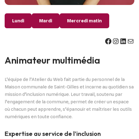
Lundi
Mardi
Mercredi matin
Animateur multimédia
L’équipe de l’Atelier du Web fait partie du personnel de la
Maison communale de Saint-Gilles et incarne au quotidien sa
mission d’inclusion numérique. Leur travail, soutenu par
l’engagement de la commune, permet de créer un espace
où chacun peut apprendre, s’épanouir et maîtriser les outils
numériques en toute confiance.
Expertise au service de l’inclusion