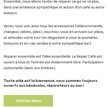
Ensemble, nous allons tenter de réparer ce qui ne va plus,
dans une ambiance sympathique et autour d’un café ou autre
boisson.
Venez nous voir, avec tous les accessoires (télécommande,
chargeur, câbles, piles) ; inscrivez-vous en arrivant sur place,
et attendez votre tour (en dégustant si vous le souhaitez
boissons et en-cas vendus à notre sympathique bar).
Réparer ensemble est l’idée essentielle. Le Repair Café est
ouvert à tous et l’entrée est évidemment libre. Participation
optionnelle (dans nos tirelires).
Toute aide est la bienvenue, nous sommes toujours
ouverts aux bénévoles, réparateurs ou non !
Voici les dates