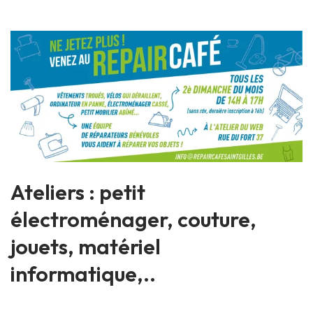
Ateliers
: petit
électroménager, couture,
jouets, matériel
informatique,..