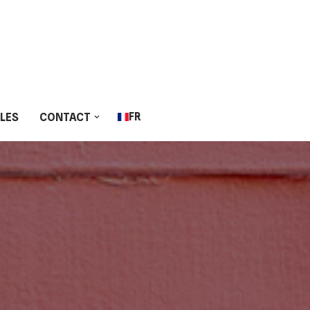
FR
LLES
CONTACT