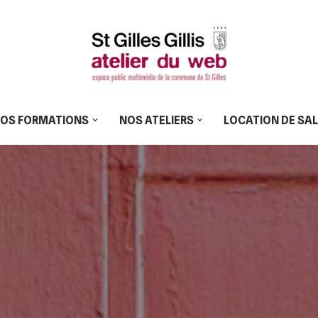
OS FORMATIONS
NOS ATELIERS
LOCATION DE SA