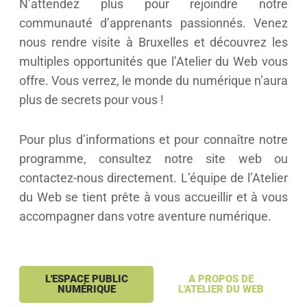
N’attendez plus pour rejoindre notre
communauté d’apprenants passionnés. Venez
nous rendre visite à Bruxelles et découvrez les
multiples opportunités que l’Atelier du Web vous
offre. Vous verrez, le monde du numérique n’aura
plus de secrets pour vous !
Pour plus d’informations et pour connaître notre
programme, consultez notre site web ou
contactez-nous directement. L’équipe de l’Atelier
du Web se tient prête à vous accueillir et à vous
accompagner dans votre aventure numérique.
L'ESPACE PUBLIC
A PROPOS DE
NUMÉRIQUE
L'ATELIER DU WEB