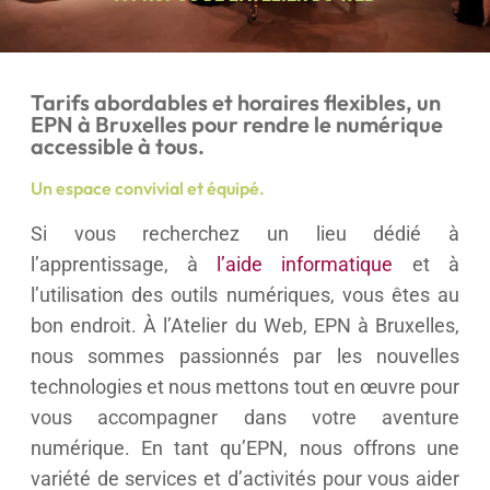
Tarifs abordables et horaires flexibles, un
EPN à Bruxelles pour rendre le numérique
accessible à tous.
Un espace convivial et équipé.
Si vous recherchez un lieu dédié à
l’apprentissage, à
l’aide informatique
et à
l’utilisation des outils numériques, vous êtes au
bon endroit. À l’Atelier du Web, EPN à Bruxelles,
nous sommes passionnés par les nouvelles
technologies et nous mettons tout en œuvre pour
vous accompagner dans votre aventure
numérique. En tant qu’EPN, nous offrons une
variété de services et d’activités pour vous aider