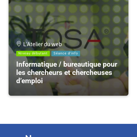
L'Atelier du web
Niveau débutant
Séance d'info
Informatique / bureautique pour
les chercheurs et chercheuses
d’emploi