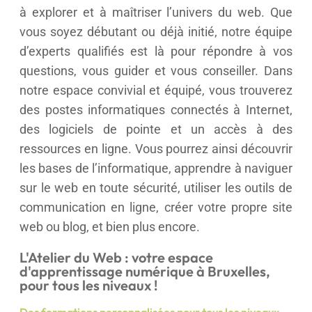
à explorer et à maîtriser l’univers du web. Que
vous soyez débutant ou déjà initié, notre équipe
d’experts qualifiés est là pour répondre à vos
questions, vous guider et vous conseiller. Dans
notre espace convivial et équipé, vous trouverez
des postes informatiques connectés à Internet,
des logiciels de pointe et un accès à des
ressources en ligne. Vous pourrez ainsi découvrir
les bases de l’informatique, apprendre à naviguer
sur le web en toute sécurité, utiliser les outils de
communication en ligne, créer votre propre site
web ou blog, et bien plus encore.
L'Atelier du Web : votre espace
d'apprentissage numérique à Bruxelles,
pour tous les niveaux !