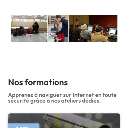
Nos formations
Apprenez à naviguer sur Internet en toute
sécurité grâce à nos ateliers dédiés.