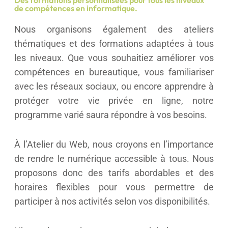
Des formations personnalisées pour tous les niveaux
de compétences en informatique.
Nous organisons également des ateliers
thématiques et des formations adaptées à tous
les niveaux. Que vous souhaitiez améliorer vos
compétences en bureautique, vous familiariser
avec les réseaux sociaux, ou encore apprendre à
protéger votre vie privée en ligne, notre
programme varié saura répondre à vos besoins.
À l’Atelier du Web, nous croyons en l’importance
de rendre le numérique accessible à tous. Nous
proposons donc des tarifs abordables et des
horaires flexibles pour vous permettre de
participer à nos activités selon vos disponibilités.