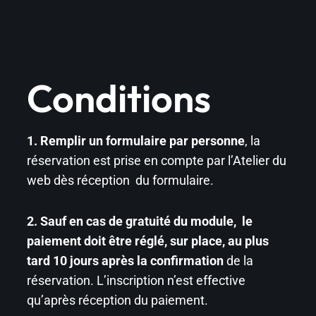
Conditions
1.
Remplir un formulaire par personne
, la
réservation est prise en compte par l’Atelier du
web dès réception du formulaire.
2. Sauf en cas de gratuité du module, le
paiement doit être réglé, sur place, au plus
tard 10 jours après la confirmation
de la
réservation. L’inscription n’est effective
qu’après réception du paiement.