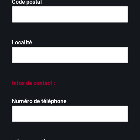
Code postal
Localité
Infos de contact :
Numéro de téléphone