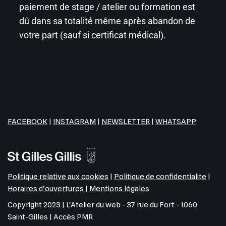
paiement de stage / atelier ou formation est
dû dans sa totalité même après abandon de
votre part (sauf si certificat médical).
FACEBOOK
|
INSTAGRAM
|
NEWSLETTER
|
WHATSAPP
Politique relative aux cookies
|
Politique de confidentialite
|
Horaires d'ouvertures
|
Mentions légales
Copyright 2023 | L'Atelier du web - 37 rue du Fort - 1060
Saint-Gilles | Accès PMR