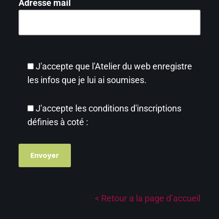
Adresse mail
J'accepte que l'Atelier du web enregistre
les infos que je lui ai soumises.
J'accepte les conditions d'inscriptions
définies à coté :
< Retour a la page d’accueil