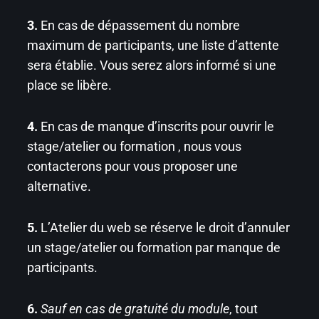
3.
En cas de dépassement du nombre
maximum de participants, une liste d’attente
sera établie. Vous serez alors informé si une
place se libère.
4.
En cas de manque d’inscrits pour ouvrir le
stage/atelier ou formation , nous vous
contacterons pour vous proposer une
alternative.
5.
L’Atelier du web se réserve le droit d’annuler
un stage/atelier ou formation par manque de
participants.
6.
Sauf en cas de gratuité du module
, tout