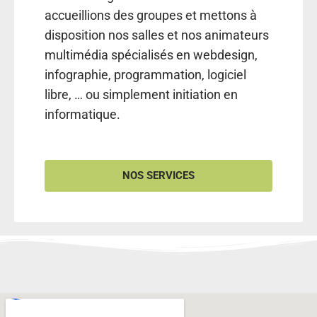
accueillions des groupes et mettons à
disposition nos salles et nos animateurs
multimédia spécialisés en webdesign,
infographie, programmation, logiciel
libre, … ou simplement initiation en
informatique.
NOS SERVICES