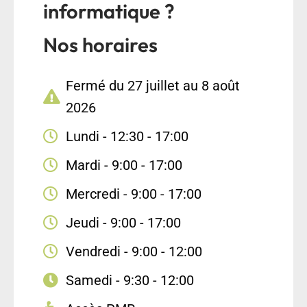
informatique ?
Nos horaires
Fermé du 27 juillet au 8 août
2026
Lundi - 12:30 - 17:00
Mardi - 9:00 - 17:00
Mercredi - 9:00 - 17:00
Jeudi - 9:00 - 17:00
Vendredi - 9:00 - 12:00
Samedi - 9:30 - 12:00