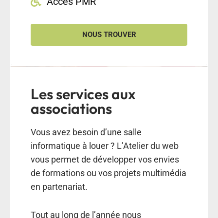
Accès PMR
NOUS TROUVER
Les services aux
associations
Vous avez besoin d’une salle
informatique à louer ? L’Atelier du web
vous permet de développer vos envies
de formations ou vos projets multimédia
en partenariat.
Tout au long de l’année nous