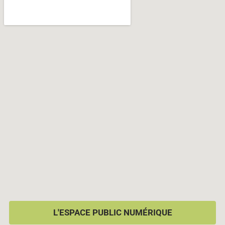
L'ESPACE PUBLIC NUMÉRIQUE